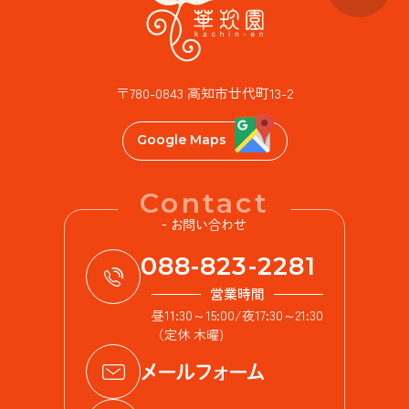
〒780-0843 高知市廿代町13-2
Google Maps
Contact
- お問い合わせ
088-823-2281
営業時間
昼11:30～15:00/夜17:30～21:30
（定休 木曜)
メールフォーム