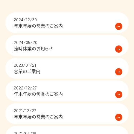
飲茶・点心
特定商取引法
プライバシーポリシー
2024/12/30
年末年始の営業のご案内
2024/05/20
臨時休業のお知らせ
2023/01/21
営業のご案内
2022/12/27
年末年始の営業のご案内
2021/12/27
年末年始の営業のご案内
2021/04/19