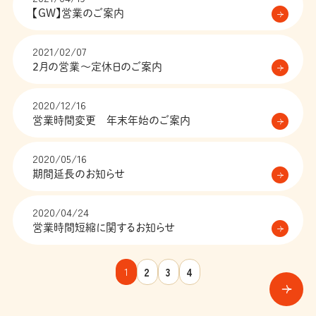
【GW】営業のご案内
2021/02/07
2月の営業〜定休日のご案内
2020/12/16
営業時間変更 年末年始のご案内
2020/05/16
期間延長のお知らせ
2020/04/24
営業時間短縮に関するお知らせ
1
2
3
4