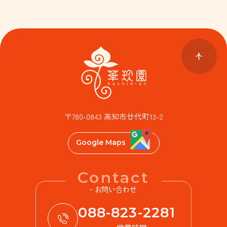
〒780-0843 高知市廿代町13-2
Google Maps
Contact
- お問い合わせ
088-823-2281